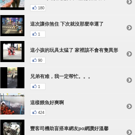
180
這次讓你煞住 下次就沒那麼幸運了
1
這小孩的玩具太猛了 家裡該不會有隻異形
90
兄弟有难，我一定帮忙。。。
1
這樣餵魚好爽啊
424
豐客司機助盲搭車網友po網讚好溫馨