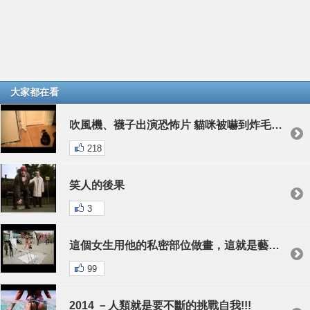
大家都在看
吹風機、襪子出演恐怖片 貓咪被嚇到炸毛彈飛
218
笑人的後果
3
這個女生用他的私密部位做畫，這就是藝術讓人怎樣也搞不懂的最佳範例！
99
2014 －人類就是要不斷的挑戰自我!!!