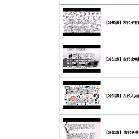
【冷知識】古代沒有
【冷知識】古代改朝
【冷知識】古代人如
【冷知識】 古代科