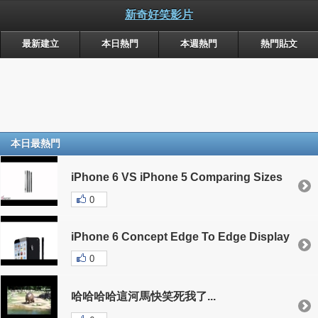
新奇好笑影片
最新建立
本日熱門
本週熱門
熱門貼文
本日最熱門
iPhone 6 VS iPhone 5 Comparing Sizes
0
iPhone 6 Concept Edge To Edge Display
0
哈哈哈哈這河馬快笑死我了...