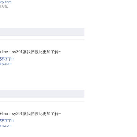
nny.com
個好扯
ine：sy391讓我們彼此更加了解~
不了了!!
nny.com
ine：sy391讓我們彼此更加了解~
不了了!!
nny.com