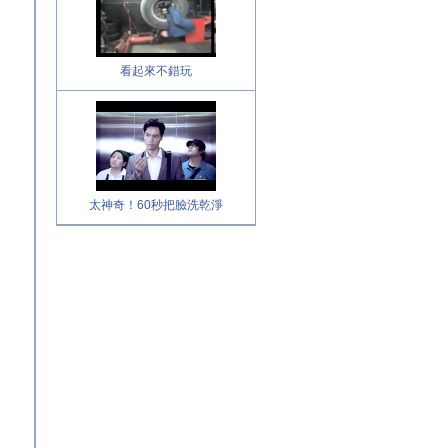
看起來不錯玩
太神奇！60秒把臉洗乾淨