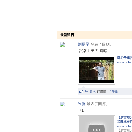
最新留言
劉易星
發表了回應。
試著丟出去 瞧瞧..
玩刀子瘋
www.ccfu
47 個人
都說讚
· 7 年前 ·
陳勝
發表了回應。
+1
【成吉思
我亂摔東
www.ccfu
【成吉思