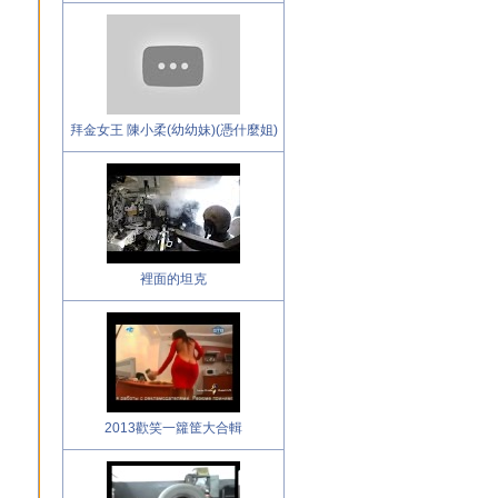
拜金女王 陳小柔(幼幼妹)(憑什麼姐)
裡面的坦克
2013歡笑一籮筐大合輯