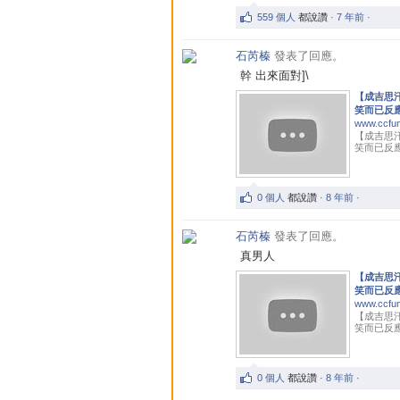
559 個人
都說讚
· 7 年前 ·
石芮榛
發表了回應。
幹 出來面對]\
【成吉思
笑而已反
www.ccfu
【成吉思
笑而已反應這
0 個人
都說讚
· 8 年前 ·
石芮榛
發表了回應。
真男人
【成吉思
笑而已反
www.ccfu
【成吉思
笑而已反應這
0 個人
都說讚
· 8 年前 ·