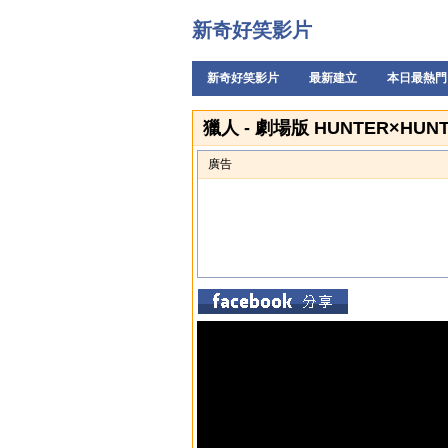
新奇好笑影片
新奇好笑影片
最新建立
本日最熱門
獵人 - 劇場版 HUNTER×HUN
廣告