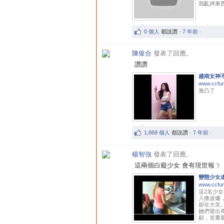
我亂摔東西，
0 個人
都說讚
· 7 年前 ·
陳俊合
發表了回應。
讚讚
越南女神不
www.ccfu
激凸了
1,868 個人
都說讚
· 7 年前 ·
楊智強
發表了回應。
這兩個白癡少女 會有現世報ㄋ
變態少女
www.ccfu
這2名少
入微波爐
卻在大笑
她們發出
顧，並重新改