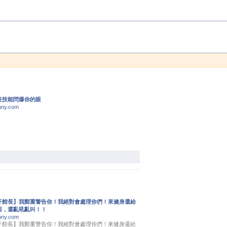
狂技能閃爆你的眼
nny.com
汗館長】我鄭重警告你！我絕對會處理你們！來健身還給
西，還亂吼亂叫！！
nny.com
汗館長】我鄭重警告你！我絕對會處理你們！來健身還給