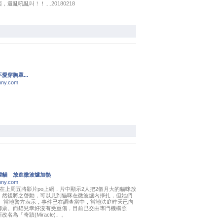
還亂吼亂叫！！....20180218
愛穿胸罩...
nny.com
虐貓 放進微波爐加熱
nny.com
女在上周五將影片po上網，片中顯示2人把2個月大的貓咪放
，然後將之啓動，可以見到貓咪在微波爐內掙扎，但她們
。 當地警方表示，事件已在調查當中，當地法庭昨天已向
傳票。而貓兒幸好沒有受重傷，目前已交由專門機構照
名為「奇蹟(Miracle)」。