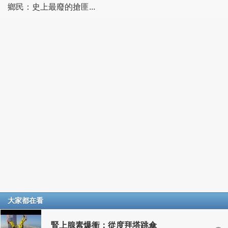
鄉民：史上最廢的搶匪...
大家都在看
腎上腺素爆衝：從度拜塔跳傘