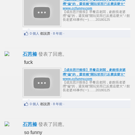
撈"偏"的，還笑稱"開玩笑而已反應這麼大"
www.ccfunny.com
【成吉思汗館長】早餐店老闆，虧館長老婆
撈"偏"的，還笑稱"開玩笑而已反應這麼大" / 館
長老婆X6事件(一)……20180125
0 個人
都說讚
· 8 年前 ·
石芮榛
發表了回應。
fuck
【成吉思汗館長】早餐店老闆，虧館長老婆
撈"偏"的，還笑稱"開玩笑而已反應這麼大"
www.ccfunny.com
【成吉思汗館長】早餐店老闆，虧館長老婆
撈"偏"的，還笑稱"開玩笑而已反應這麼大" / 館
長老婆X6事件(一)……20180125
0 個人
都說讚
· 8 年前 ·
石芮榛
發表了回應。
so funny