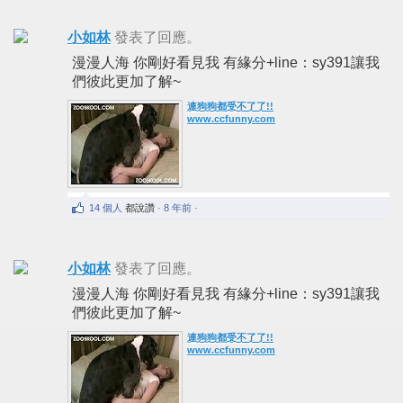
小如林
發表了回應。
漫漫人海 你剛好看見我 有緣分+line：sy391讓我
們彼此更加了解~
連狗狗都受不了了!!
www.ccfunny.com
14 個人
都說讚
· 8 年前 ·
小如林
發表了回應。
漫漫人海 你剛好看見我 有緣分+line：sy391讓我
們彼此更加了解~
連狗狗都受不了了!!
www.ccfunny.com