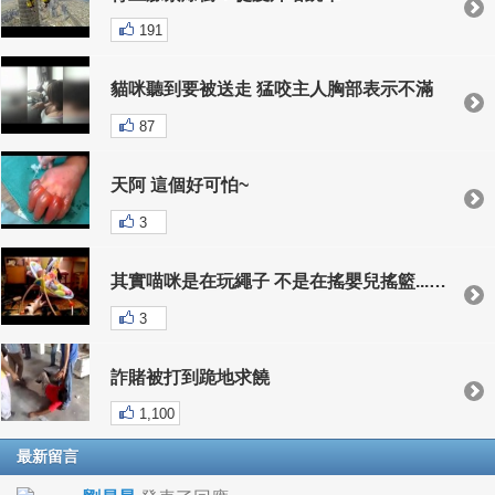
191
貓咪聽到要被送走 猛咬主人胸部表示不滿
87
天阿 這個好可怕~
3
其實喵咪是在玩繩子 不是在搖嬰兒搖籃...網路分享
3
詐賭被打到跪地求饒
1,100
最新留言