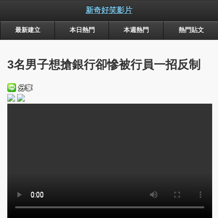
新奇好笑影片
電腦版
最新建立
本日熱門
本週熱門
熱門貼文
3名男子想搶銀行卻慘被行員一招反制