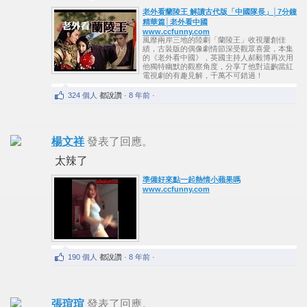
老外看蘭陵王 解讀古代版「中國隊長」│7分鐘
精華篇│老外看中國
www.ccfunny.com
風靡兩岸三地的陸劇「蘭陵王」收視屢創佳
績，古裝版的偶像劇情節深受觀眾喜愛，本集
的­《老外看中國》，英國主持人郝毅博再次用
他獨特幽默的觀察角度，分享了他對這齣當紅
電­視劇的有趣見解，千萬不可錯過！
324 個人
都說讚
· 8 年前 ·
楊文祥
發表了回應。
太辣了
準備好來點一起熱情小蘋果嗎
www.ccfunny.com
190 個人
都說讚
· 8 年前 ·
張瑄瑄
發表了回應。