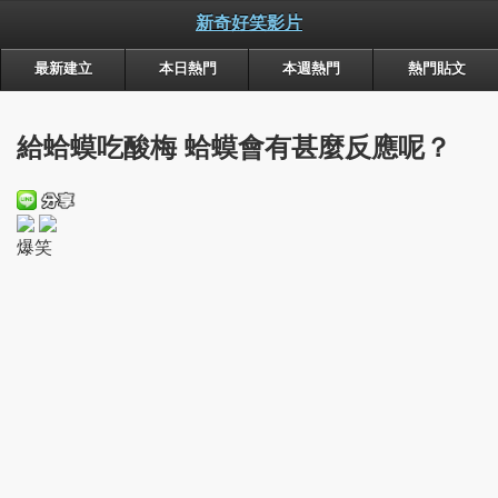
新奇好笑影片
電腦版
最新建立
本日熱門
本週熱門
熱門貼文
給蛤蟆吃酸梅 蛤蟆會有甚麼反應呢？
爆笑