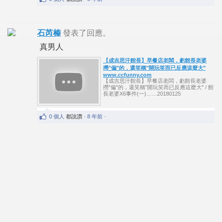
石芮榛
發表了回應。
真男人
【成吉思汗館長】早餐店老闆，虧館長老婆
撈"偏"的，還笑稱"開玩笑而已反應這麼大"
www.ccfunny.com
【成吉思汗館長】早餐店老闆，虧館長老婆
撈"偏"的，還笑稱"開玩笑而已反應這麼大" / 館
長老婆X6事件(一)……20180125
0 個人
都說讚
· 8 年前 ·