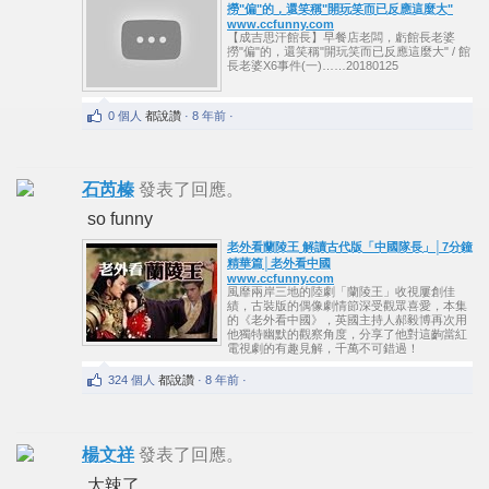
撈"偏"的，還笑稱"開玩笑而已反應這麼大"
www.ccfunny.com
【成吉思汗館長】早餐店老闆，虧館長老婆
撈"偏"的，還笑稱"開玩笑而已反應這麼大" / 館
長老婆X6事件(一)……20180125
0 個人
都說讚
· 8 年前 ·
石芮榛
發表了回應。
so funny
老外看蘭陵王 解讀古代版「中國隊長」│7分鐘
精華篇│老外看中國
www.ccfunny.com
風靡兩岸三地的陸劇「蘭陵王」收視屢創佳
績，古裝版的偶像劇情節深受觀眾喜愛，本集
的­《老外看中國》，英國主持人郝毅博再次用
他獨特幽默的觀察角度，分享了他對這齣當紅
電­視劇的有趣見解，千萬不可錯過！
324 個人
都說讚
· 8 年前 ·
楊文祥
發表了回應。
太辣了