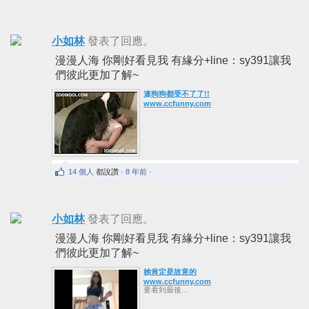
小如林
發表了回應。
漫漫人海 你剛好看見我 有緣分+line：sy391讓我
們彼此更加了解~
連狗狗都受不了了!!
www.ccfunny.com
14 個人
都說讚
· 8 年前 ·
小如林
發表了回應。
漫漫人海 你剛好看見我 有緣分+line：sy391讓我
們彼此更加了解~
她肯定是故意的
www.ccfunny.com
要看到最後...