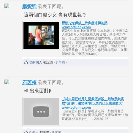
楊智強
發表了回應。
這兩個白癡少女 會有現世報ㄋ
變態少女虐貓 放進微波爐加熱
www.ccfunny.com
這2名少女在上周五將影片po上網，片中顯示2
人把2個月大的貓咪放入微波爐，然後將之啓
動，可以見到貓咪在微波爐內掙扎，但她們卻
在大笑。 當地警方表示，事件已在調查當中，
當地法庭昨天已向她們發出傳票。而貓兒幸好
沒有受重傷，目前已交由專門機構照顧，並重
新改名為「奇蹟(Miracle)」。
559 個人
都說讚
· 7 年前 ·
石芮榛
發表了回應。
幹 出來面對]\
【成吉思汗館長】早餐店老闆，虧館長老婆
撈"偏"的，還笑稱"開玩笑而已反應這麼大"
www.ccfunny.com
【成吉思汗館長】早餐店老闆，虧館長老婆
撈"偏"的，還笑稱"開玩笑而已反應這麼大" / 館
長老婆X6事件(一)……20180125
0 個人
都說讚
· 8 年前 ·