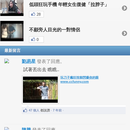
低頭狂玩手機 年輕女生復健「拉脖子」
28
不顧旁人目光的一對情侶
0
最新留言
劉易星
發表了回應。
試著丟出去 瞧瞧..
玩刀子瘋狂技能閃爆你的眼
www.ccfunny.com
47 個人
都說讚
· 7 年前 ·
陳勝
發表了回應。