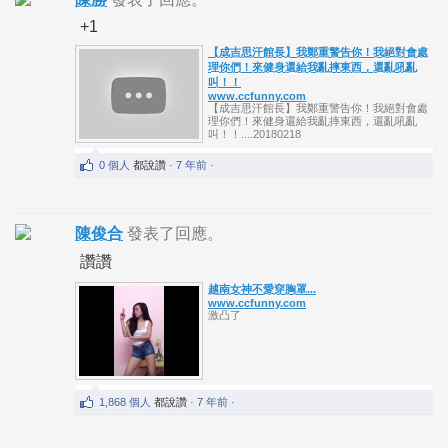
+1
【成吉思汗館長】我鄭重警告你！我絕對會處
理你們！來健身還給我亂摔東西，還亂吼亂
叫！！
www.ccfunny.com
【成吉思汗館長】我鄭重警告你！我絕對會處
理你們！來健身還給我亂摔東西，還亂吼亂
叫！！....20180218
0 個人
都說讚
· 7 年前 ·
陳俊合
發表了回應。
讚讚
越南女神不愛穿胸罩...
www.ccfunny.com
激凸了
1,868 個人
都說讚
· 7 年前 ·