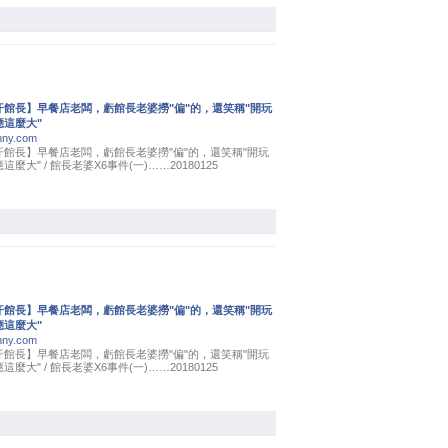
汗館長】早餐店老闆，虧館長老婆撈"偏"的，還笑稱"開玩
應這麼大"
nny.com
汗館長】早餐店老闆，虧館長老婆撈"偏"的，還笑稱"開玩
麼大" / 館長老婆X6事件(一)……20180125
汗館長】早餐店老闆，虧館長老婆撈"偏"的，還笑稱"開玩
應這麼大"
nny.com
汗館長】早餐店老闆，虧館長老婆撈"偏"的，還笑稱"開玩
麼大" / 館長老婆X6事件(一)……20180125