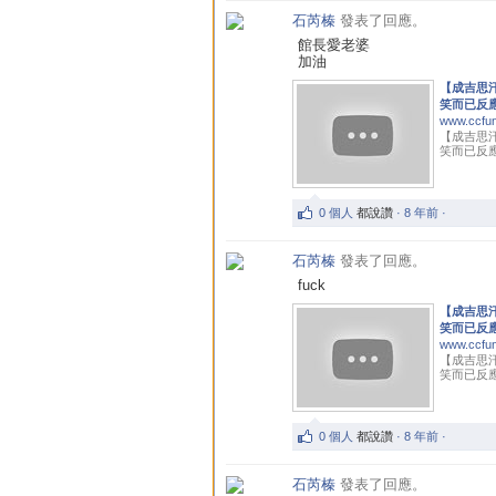
石芮榛
發表了回應。
館長愛老婆
加油
【成吉思
笑而已反
www.ccfu
【成吉思
笑而已反應這
0 個人
都說讚
· 8 年前 ·
石芮榛
發表了回應。
fuck
【成吉思
笑而已反
www.ccfu
【成吉思
笑而已反應這
0 個人
都說讚
· 8 年前 ·
石芮榛
發表了回應。