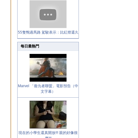
55隻鴨過馬路 駕駛表示：比紅燈還久
每日最熱門
Marvel 「復仇者聯盟」電影預告（中
文字幕）
現在的小學生還真開放!!! 親的好像很