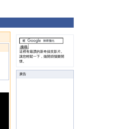
這裡有最讚的新奇搞笑影片。
讓您輕鬆一下，拋開煩惱樂開
懷。
廣告