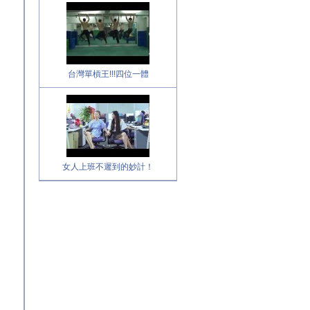
台灣單槓王!!!四位一體
女人上班不遲到的妙計！