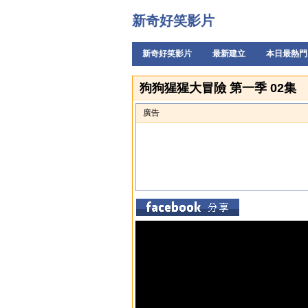
新奇好笑影片
新奇好笑影片
最新建立
本日最熱門
狗狗猩猩大冒險 第一季 02集
廣告