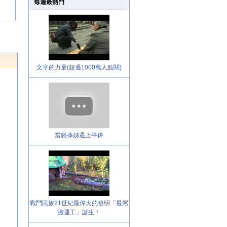
每週最熱門
文字的力量(超過1000萬人點閱)
當怒摔姊遇上平偉
戰鬥民族21世紀最偉大的發明「最屌
搬運工」誕生！