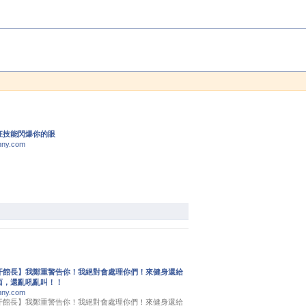
狂技能閃爆你的眼
nny.com
汗館長】我鄭重警告你！我絕對會處理你們！來健身還給
西，還亂吼亂叫！！
nny.com
汗館長】我鄭重警告你！我絕對會處理你們！來健身還給