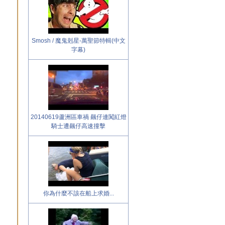
Smosh / 魔鬼剋星-萬聖節特輯(中文
字幕)
20140619蘆洲區車禍 飆仔連闖紅燈
騎士遭飆仔高速撞擊
你為什麼不該在船上求婚...