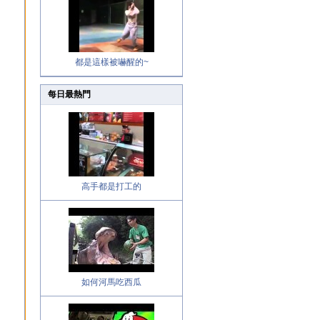
都是這樣被嚇醒的~
每日最熱門
高手都是打工的
如何河馬吃西瓜