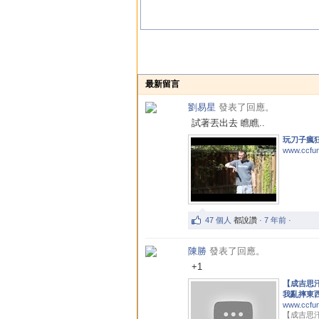
最新留言
劉易星
發表了回應。
試著丟出去 瞧瞧..
玩刀子瘋
www.ccfu
47 個人
都說讚
· 7 年前 ·
陳勝
發表了回應。
+1
【成吉思
我亂摔東
www.ccfu
【成吉思