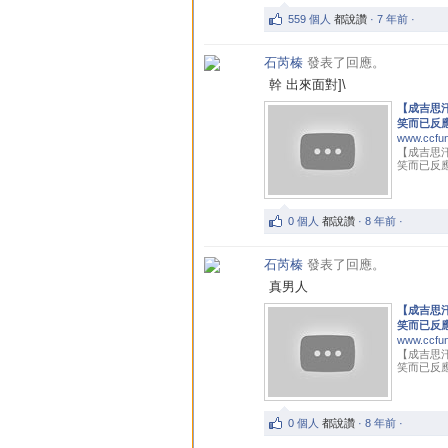
559 個人
都說讚
· 7 年前 ·
石芮榛
發表了回應。
幹 出來面對]\
【成吉思
笑而已反
www.ccfu
【成吉思
笑而已反應這
0 個人
都說讚
· 8 年前 ·
石芮榛
發表了回應。
真男人
【成吉思
笑而已反
www.ccfu
【成吉思
笑而已反應這
0 個人
都說讚
· 8 年前 ·