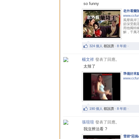
so funny
老外看蘭
www.ccfu
風靡兩岸
節深受觀
用他獨特
解，千萬
324 個人
都說讚
· 8 年前 ·
楊文祥
發表了回應。
太辣了
準備好來
www.ccfu
190 個人
都說讚
· 8 年前 ·
張瑄瑄
發表了回應。
我沒辨法看 ?
雪碧*惡搞A