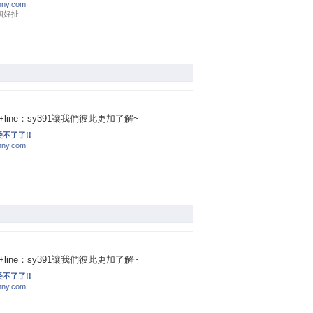
nny.com
個好扯
ine：sy391讓我們彼此更加了解~
不了了!!
nny.com
ine：sy391讓我們彼此更加了解~
不了了!!
nny.com