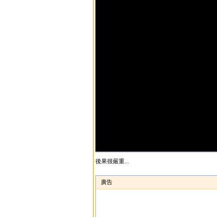
後果很嚴重...
廣告