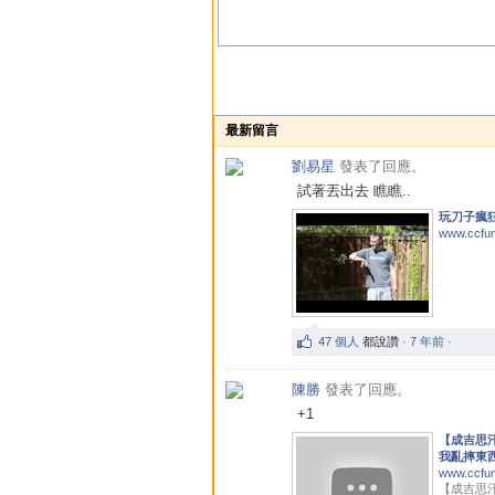
最新留言
劉易星
發表了回應。
試著丟出去 瞧瞧..
玩刀子瘋
www.ccfu
47 個人
都說讚
· 7 年前 ·
陳勝
發表了回應。
+1
【成吉思
我亂摔東
www.ccfu
【成吉思