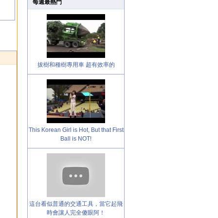
每週最熱門
拔樹和種樹專用車 超有效率的
This Korean Girl is Hot, But that First
Ball is NOT!
這台看似普通的交通工具，當它起飛
時會讓人完全傻眼阿！