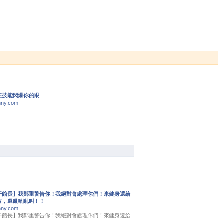
狂技能閃爆你的眼
nny.com
汗館長】我鄭重警告你！我絕對會處理你們！來健身還給
西，還亂吼亂叫！！
nny.com
汗館長】我鄭重警告你！我絕對會處理你們！來健身還給