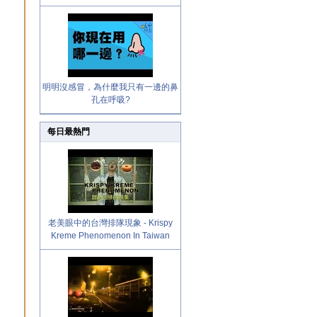
明明沒感冒，為什麼我只有一邊的鼻
孔在呼吸?
每日最熱門
老美眼中的台灣排隊現象 - Krispy
Kreme Phenomenon In Taiwan