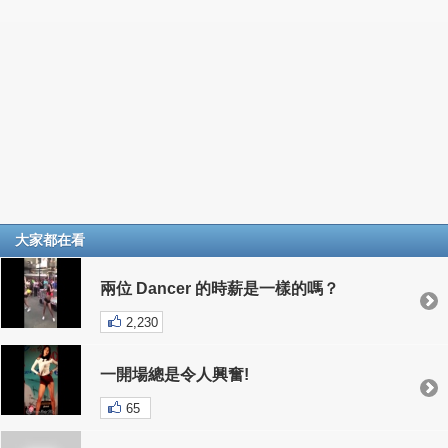
大家都在看
兩位 Dancer 的時薪是一樣的嗎？
2,230
一開場總是令人興奮!
65