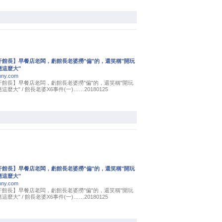
汗館長】早餐店老闆，虧館長老婆撈"偏"的，還笑稱"開玩
應這麼大"
nny.com
汗館長】早餐店老闆，虧館長老婆撈"偏"的，還笑稱"開玩
麼大" / 館長老婆X6事件(一)……20180125
汗館長】早餐店老闆，虧館長老婆撈"偏"的，還笑稱"開玩
應這麼大"
nny.com
汗館長】早餐店老闆，虧館長老婆撈"偏"的，還笑稱"開玩
麼大" / 館長老婆X6事件(一)……20180125