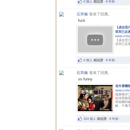
0 個人
都說讚
· 8 年前 ·
石芮榛
發表了回應。
fuck
【成吉思
笑而已反
www.ccfu
【成吉思
笑而已反應這
0 個人
都說讚
· 8 年前 ·
石芮榛
發表了回應。
so funny
老外看蘭
www.ccfu
風靡兩岸
節深受觀
用他獨特
解，千萬
324 個人
都說讚
· 8 年前 ·