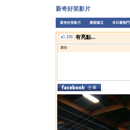
新奇好笑影片
新奇好笑影片
最新建立
本日最熱門
有亮點...
270
廣告