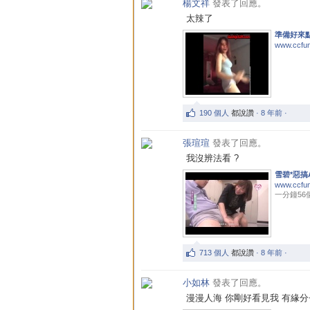
楊文祥
發表了回應。
太辣了
準備好來
www.ccfu
190 個人
都說讚
· 8 年前 ·
張瑄瑄
發表了回應。
我沒辨法看 ?
雪碧*惡搞A
www.ccfu
一分鐘56
713 個人
都說讚
· 8 年前 ·
小如林
發表了回應。
漫漫人海 你剛好看見我 有緣分+l