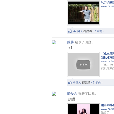
玩刀子瘋
www.ccfu
47 個人
都說讚
· 7 年前 ·
陳勝
發表了回應。
+1
【成吉思
我亂摔東
www.ccfu
【成吉思
我亂摔東西，
0 個人
都說讚
· 7 年前 ·
陳俊合
發表了回應。
讚讚
越南女神不
www.ccfu
激凸了