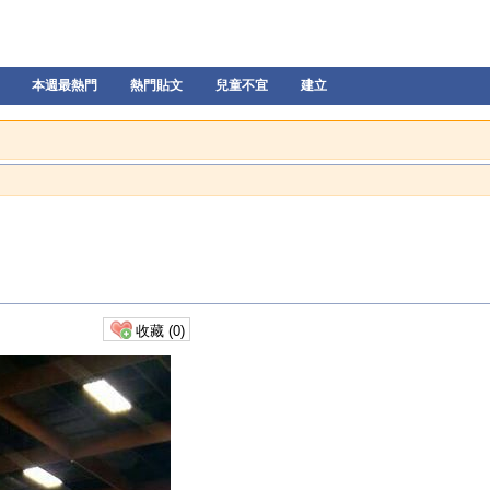
本週最熱門
熱門貼文
兒童不宜
建立
收藏 (0)