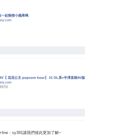
點一起熱情小蘋果嗎
nny.com
V【 花花公主 popcorn hour】 #1 OL系+半澤直樹AV版
nny.com
個好扯
ine：sy391讓我們彼此更加了解~