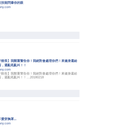
狂技能閃爆你的眼
nny.com
汗館長】我鄭重警告你！我絕對會處理你們！來健身還給
西，還亂吼亂叫！！
nny.com
汗館長】我鄭重警告你！我絕對會處理你們！來健身還給
還亂吼亂叫！！....20180218
愛穿胸罩...
nny.com