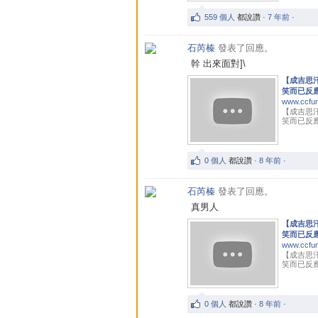
559 個人
都說讚
· 7 年前 ·
石芮榛
發表了回應。
幹 出來面對]\
【成吉思
笑而已反
www.ccfu
【成吉思
笑而已反應這
0 個人
都說讚
· 8 年前 ·
石芮榛
發表了回應。
真男人
【成吉思
笑而已反
www.ccfu
【成吉思
笑而已反應這
0 個人
都說讚
· 8 年前 ·