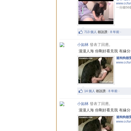
www.ccfu
一分鐘56
713 個人
都說讚
· 8 年前 ·
小如林
發表了回應。
漫漫人海 你剛好看見我 有緣分+l
連狗狗都受
www.ccfu
14 個人
都說讚
· 8 年前 ·
小如林
發表了回應。
漫漫人海 你剛好看見我 有緣分+l
連狗狗都受
www.ccfu