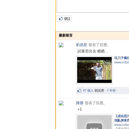
951
最新留言
劉易星
發表了回應。
試著丟出去 瞧瞧..
玩刀子瘋
www.ccfu
47 個人
都說讚
· 7 年前 ·
陳勝
發表了回應。
+1
【成吉思
我亂摔東
www.ccfu
【成吉思