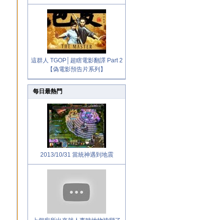
這群人 TGOP│超瞎電影翻譯 Part 2
【偽電影預告片系列】
每日最熱門
2013/10/31 當統神遇到地震