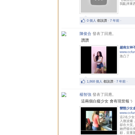
我亂摔東西，
0 個人
都說讚
· 7 年前 ·
陳俊合
發表了回應。
讚讚
越南女神不
www.ccfu
激凸了
1,868 個人
都說讚
· 7 年前 ·
楊智強
發表了回應。
這兩個白癡少女 會有現世報ㄋ
變態少女
www.ccfu
這2名少
入微波爐
卻在大笑
她們發出
顧，並重新改