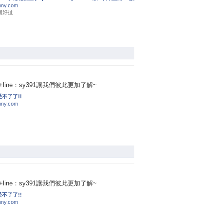
nny.com
個好扯
ine：sy391讓我們彼此更加了解~
不了了!!
nny.com
ine：sy391讓我們彼此更加了解~
不了了!!
nny.com